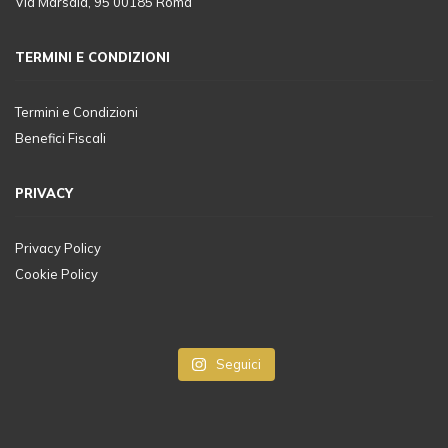
Via Marsala, 95 00185 Roma
TERMINI E CONDIZIONI
Termini e Condizioni
Benefici Fiscali
PRIVACY
Privacy Policy
Cookie Policy
Seguici