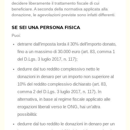
decidere liberamente il trattamento fiscale di cui
beneficiare. A seconda della normativa applicata alla
donazione, le agevolazioni previste sono infatti differenti.
SE SEI UNA PERSONA FISICA
Puoi:
detrarre dall’imposta lorda il 30% dell’importo donato,
fino a un massimo di 30.000 euro (art. 83, comma 1
del D.Lgs. 3 luglio 2017, n. 117);
dedurre dal tuo reddito complessivo netto le
donazioni in denaro per un importo non superiore al
10% del reddito complessivo dichiarato (art. 83,
comma 2 del D.Lgs. 3 luglio 2017, n. 117). In
alternativa, in base al regime fiscale applicato alle
erogazioni liberali verso le ONG, hai un’altra
possibilità:
dedurre dal tuo reddito le donazioni in denaro per un