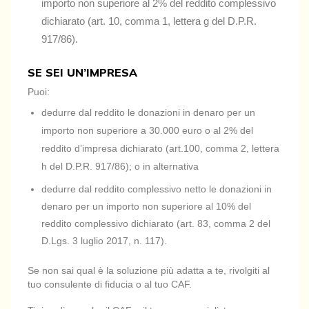
importo non superiore al 2% del reddito complessivo
dichiarato (art. 10, comma 1, lettera g del D.P.R.
917/86).
SE SEI UN’IMPRESA
Puoi:
dedurre dal reddito le donazioni in denaro per un
importo non superiore a 30.000 euro o al 2% del
reddito d’impresa dichiarato (art.100, comma 2, lettera
h del D.P.R. 917/86); o in alternativa
dedurre dal reddito complessivo netto le donazioni in
denaro per un importo non superiore al 10% del
reddito complessivo dichiarato (art. 83, comma 2 del
D.Lgs. 3 luglio 2017, n. 117).
Se non sai qual è la soluzione più adatta a te, rivolgiti al
tuo consulente di fiducia o al tuo CAF.