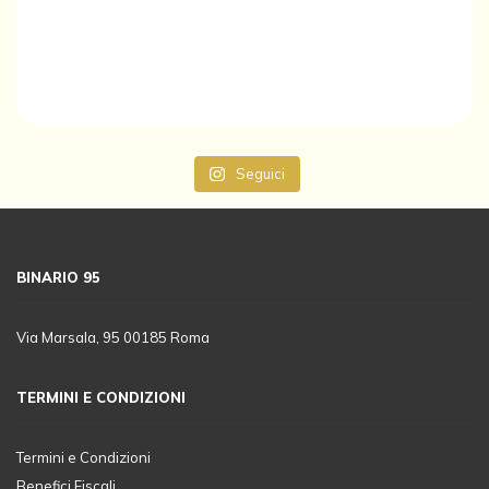
Seguici
BINARIO 95
Via Marsala, 95 00185 Roma
TERMINI E CONDIZIONI
Termini e Condizioni
Benefici Fiscali