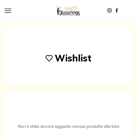
Wishlist
Non è stato ancora aggiunto nessun prodotto alla lista