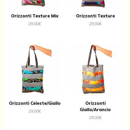
Orizzonti Texture Mix
Orizzonti Texture
29,00
€
29,00
€
Orizzonti Celeste/Giallo
Orizzonti
Giallo/Arancio
29,00
€
29,00
€