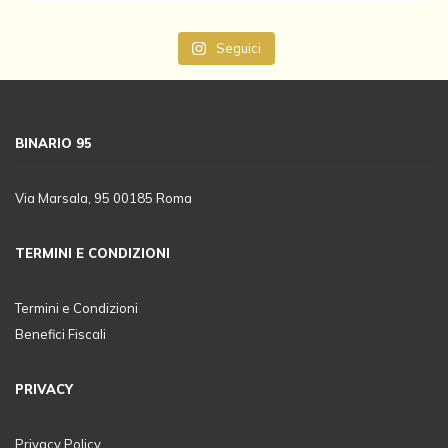
Seguici
BINARIO 95
Via Marsala, 95 00185 Roma
TERMINI E CONDIZIONI
Termini e Condizioni
Benefici Fiscali
PRIVACY
Privacy Policy