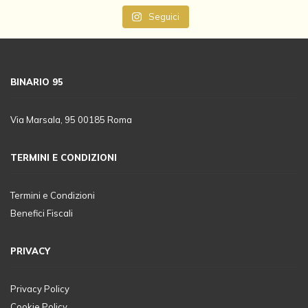
Seguici
BINARIO 95
Via Marsala, 95 00185 Roma
TERMINI E CONDIZIONI
Termini e Condizioni
Benefici Fiscali
PRIVACY
Privacy Policy
Cookie Policy