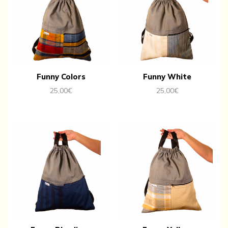
Funny Colors
Funny White
25,00
€
25,00
€