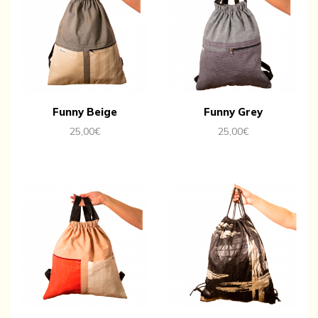
Funny Beige
Funny Grey
25,00
€
25,00
€