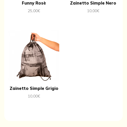
Funny Rosè
Zainetto Simple Nero
25,00
€
10,00
€
Zainetto Simple Grigio
10,00
€