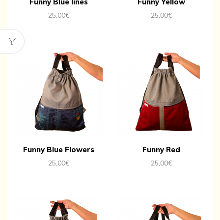
Funny Blue lines
Funny Yellow
25,00
€
25,00
€
Funny Blue Flowers
Funny Red
25,00
€
25,00
€