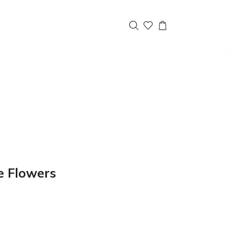
e Flowers