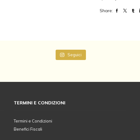
Share:
Seguici
TERMINI E CONDIZIONI
Termini e Condizioni
Benefici Fiscali