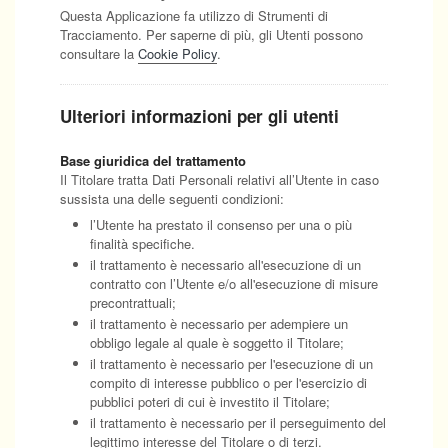
Questa Applicazione fa utilizzo di Strumenti di
Tracciamento. Per saperne di più, gli Utenti possono
consultare la
Cookie Policy
.
Ulteriori informazioni per gli utenti
Base giuridica del trattamento
Il Titolare tratta Dati Personali relativi all’Utente in caso
sussista una delle seguenti condizioni:
l’Utente ha prestato il consenso per una o più
finalità specifiche.
il trattamento è necessario all'esecuzione di un
contratto con l’Utente e/o all'esecuzione di misure
precontrattuali;
il trattamento è necessario per adempiere un
obbligo legale al quale è soggetto il Titolare;
il trattamento è necessario per l'esecuzione di un
compito di interesse pubblico o per l'esercizio di
pubblici poteri di cui è investito il Titolare;
il trattamento è necessario per il perseguimento del
legittimo interesse del Titolare o di terzi.