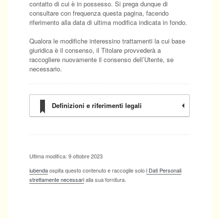
contatto di cui è in possesso. Si prega dunque di
consultare con frequenza questa pagina, facendo
riferimento alla data di ultima modifica indicata in fondo.
Qualora le modifiche interessino trattamenti la cui base
giuridica è il consenso, il Titolare provvederà a
raccogliere nuovamente il consenso dell’Utente, se
necessario.
Definizioni e riferimenti legali
Ultima modifica: 9 ottobre 2023
iubenda
ospita questo contenuto e raccoglie solo
i Dati Personali
strettamente necessari
alla sua fornitura.