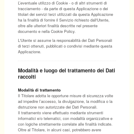
L’eventuale utilizzo di Cookie - o di altri strumenti di
tracciamento - da parte di questa Applicazione o dei
titolari dei servizi terzi utilizzati da questa Applicazione
ha la finalità di fornire il Servizio richiesto dall'Utente,
oltre alle ulteriori finalità descritte nel presente
documento e nella Cookie Policy.
L'Utente si assume la responsabilità dei Dati Personali
di terzi ottenuti, pubblicati o condivisi mediante questa
Applicazione.
Modalità e luogo del trattamento dei Dati
raccolti
Modalità di trattamento
Il Titolare adotta le opportune misure di sicurezza volte
ad impedire l’accesso, la divulgazione, la modifica o la
distruzione non autorizzate dei Dati Personali.
Il trattamento viene effettuato mediante strumenti
informatici e/o telematici, con modalità organizzative e
con logiche strettamente correlate alle finalità indicate.
Oltre al Titolare, in alcuni casi, potrebbero avere