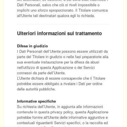
Dati Personali, salvo che ciò si riveli impossibile o
implichi uno sforzo sproporzionato. Il Titolare comunica
all'Utente tali destinatari qualora egli lo richieda.
Ulteriori informazioni sul trattamento
Difesa in giudizio
I Dati Personali dell’Utente possono essere utilizzati da
parte del Titolare in giudizio o nelle fasi preparatorie alla
sua eventuale instaurazione per la difesa da abusi
nell'utilizzo di questa Applicazione o dei Servizi
connessi da parte dell’Utente.
L’Utente dichiara di essere consapevole che il Titolare
potrebbe essere obbligato a rivelare i Dati per ordine
delle autorità pubbliche.
Informative specifiche
Su richiesta dell’Utente, in aggiunta alle informazioni
contenute in questa privacy policy, questa Applicazione
potrebbe fornire all'Utente delle informative aggiuntive e
contestuali riguardanti Servizi specifici, o la raccolta ed