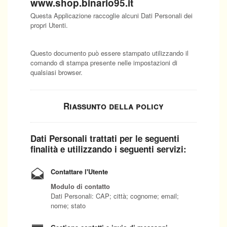
www.shop.binario95.it
Questa Applicazione raccoglie alcuni Dati Personali dei
propri Utenti.
Questo documento può essere stampato utilizzando il
comando di stampa presente nelle impostazioni di
qualsiasi browser.
Riassunto della policy
Dati Personali trattati per le seguenti
finalità e utilizzando i seguenti servizi:
Contattare l'Utente
Modulo di contatto
Dati Personali: CAP; città; cognome; email;
nome; stato