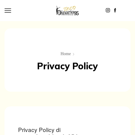
Home
Privacy Policy
Privacy Policy di