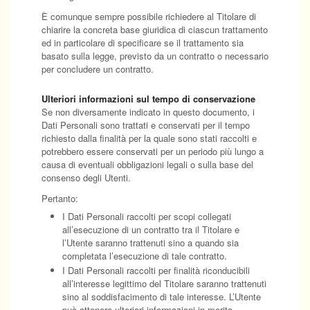
È comunque sempre possibile richiedere al Titolare di
chiarire la concreta base giuridica di ciascun trattamento
ed in particolare di specificare se il trattamento sia
basato sulla legge, previsto da un contratto o necessario
per concludere un contratto.
Ulteriori informazioni sul tempo di conservazione
Se non diversamente indicato in questo documento, i
Dati Personali sono trattati e conservati per il tempo
richiesto dalla finalità per la quale sono stati raccolti e
potrebbero essere conservati per un periodo più lungo a
causa di eventuali obbligazioni legali o sulla base del
consenso degli Utenti.
Pertanto:
I Dati Personali raccolti per scopi collegati
all’esecuzione di un contratto tra il Titolare e
l’Utente saranno trattenuti sino a quando sia
completata l’esecuzione di tale contratto.
I Dati Personali raccolti per finalità riconducibili
all’interesse legittimo del Titolare saranno trattenuti
sino al soddisfacimento di tale interesse. L’Utente
può ottenere ulteriori informazioni in merito