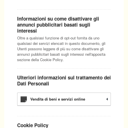
Informazioni su come disattivare gli
annunci pubblicitari basati sugli
interessi
Oltre a qualsiasi funzione di opt-out fornita da uno
qualsiasi dei servizi elencati in questo documento, gli
Utenti possono leggere di più su come disattivare gli
annunci pubblicitari basati sugli interessi nell'apposita
sezione della Cookie Policy.
Ulteriori informazioni sul trattamento dei
Dati Personali
Vendita di beni e servizi online
Cookie Policy