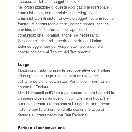
accesso ai Dati altri soggetti coinvolti
nell’organizzazione di questa Applicazione (personale
amministrativo, commerciale, marketing, legali,
amministratori di sistema) ovvero soggetti esterni (come
fornitori di servizi tecnici terzi, corrieri postali, hosting
provider, società informatiche, agenzie di
comunicazione) nominati anche, se necessario,
Responsabili del Trattamento da parte del Titolare.
L’elenco aggiornato dei Responsabili potrà sempre
essere richiesto al Titolare del Trattamento.
Luogo
I Dati sono trattati presso le sedi operative del Titolare
ed in ogni altro luogo in cui le parti coinvolte nel
trattamento siano localizzate. Per ulteriori informazioni,
contatta il Titolare.
I Dati Personali dell’Utente potrebbero essere trasferiti in
un paese diverso da quello in cui l’Utente si trova. Per
ottenere ulteriori informazioni sul luogo del trattamento
l’Utente può fare riferimento alla sezione relativa ai
dettagli sul trattamento dei Dati Personali.
Periodo di conservazione