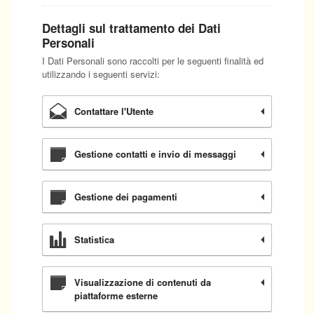
Dettagli sul trattamento dei Dati
Personali
I Dati Personali sono raccolti per le seguenti finalità ed
utilizzando i seguenti servizi:
Contattare l'Utente
Gestione contatti e invio di messaggi
Gestione dei pagamenti
Statistica
Visualizzazione di contenuti da
piattaforme esterne