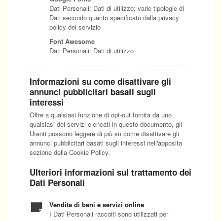
Dati Personali: Dati di utilizzo; varie tipologie di
Dati secondo quanto specificato dalla privacy
policy del servizio
Font Awesome
Dati Personali: Dati di utilizzo
Informazioni su come disattivare gli
annunci pubblicitari basati sugli
interessi
Oltre a qualsiasi funzione di opt-out fornita da uno
qualsiasi dei servizi elencati in questo documento, gli
Utenti possono leggere di più su come disattivare gli
annunci pubblicitari basati sugli interessi nell'apposita
sezione della Cookie Policy.
Ulteriori informazioni sul trattamento dei
Dati Personali
Vendita di beni e servizi online
I Dati Personali raccolti sono utilizzati per