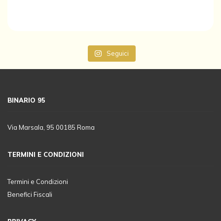
Seguici
BINARIO 95
Via Marsala, 95 00185 Roma
TERMINI E CONDIZIONI
Termini e Condizioni
Benefici Fiscali