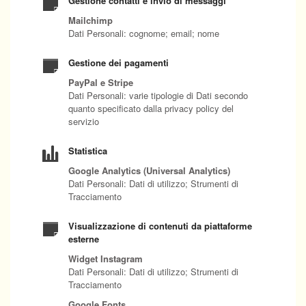
Gestione contatti e invio di messaggi
Mailchimp
Dati Personali: cognome; email; nome
Gestione dei pagamenti
PayPal e Stripe
Dati Personali: varie tipologie di Dati secondo
quanto specificato dalla privacy policy del
servizio
Statistica
Google Analytics (Universal Analytics)
Dati Personali: Dati di utilizzo; Strumenti di
Tracciamento
Visualizzazione di contenuti da piattaforme
esterne
Widget Instagram
Dati Personali: Dati di utilizzo; Strumenti di
Tracciamento
Google Fonts