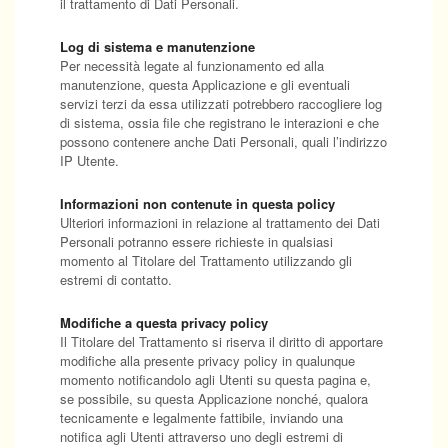
il trattamento di Dati Personali.
Log di sistema e manutenzione
Per necessità legate al funzionamento ed alla
manutenzione, questa Applicazione e gli eventuali
servizi terzi da essa utilizzati potrebbero raccogliere log
di sistema, ossia file che registrano le interazioni e che
possono contenere anche Dati Personali, quali l’indirizzo
IP Utente.
Informazioni non contenute in questa policy
Ulteriori informazioni in relazione al trattamento dei Dati
Personali potranno essere richieste in qualsiasi
momento al Titolare del Trattamento utilizzando gli
estremi di contatto.
Modifiche a questa privacy policy
Il Titolare del Trattamento si riserva il diritto di apportare
modifiche alla presente privacy policy in qualunque
momento notificandolo agli Utenti su questa pagina e,
se possibile, su questa Applicazione nonché, qualora
tecnicamente e legalmente fattibile, inviando una
notifica agli Utenti attraverso uno degli estremi di