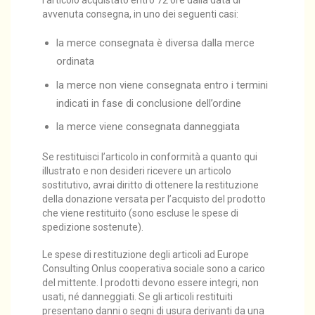
avvenuta consegna, in uno dei seguenti casi:
la merce consegnata è diversa dalla merce
ordinata
la merce non viene consegnata entro i termini
indicati in fase di conclusione dell’ordine
la merce viene consegnata danneggiata
Se restituisci l’articolo in conformità a quanto qui
illustrato e non desideri ricevere un articolo
sostitutivo, avrai diritto di ottenere la restituzione
della donazione versata per l’acquisto del prodotto
che viene restituito (sono escluse le spese di
spedizione sostenute).
Le spese di restituzione degli articoli ad Europe
Consulting Onlus cooperativa sociale sono a carico
del mittente. I prodotti devono essere integri, non
usati, né danneggiati. Se gli articoli restituiti
presentano danni o segni di usura derivanti da una