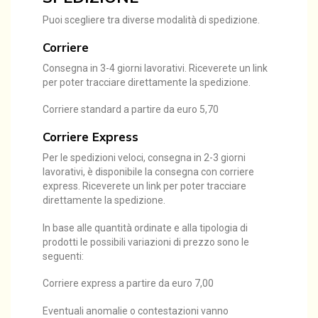
Puoi scegliere tra diverse modalità di spedizione.
Corriere
Consegna in 3-4 giorni lavorativi. Riceverete un link
per poter tracciare direttamente la spedizione.
Corriere standard a partire da euro 5,70
Corriere Express
Per le spedizioni veloci, consegna in 2-3 giorni
lavorativi, è disponibile la consegna con corriere
express. Riceverete un link per poter tracciare
direttamente la spedizione.
In base alle quantità ordinate e alla tipologia di
prodotti le possibili variazioni di prezzo sono le
seguenti:
Corriere express a partire da euro 7,00
Eventuali anomalie o contestazioni vanno