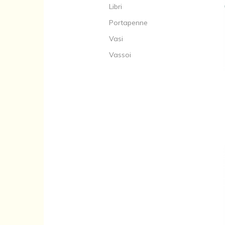
Libri
Portapenne
Vasi
Vassoi