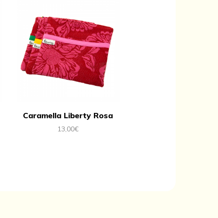
Caramella Liberty Rosa
13,00
€