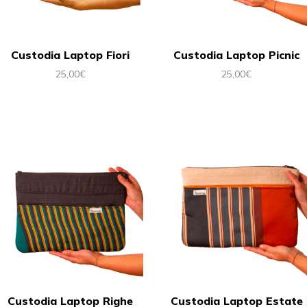
Custodia Laptop Fiori
Custodia Laptop Picnic
25,00
€
25,00
€
Custodia Laptop Righe
Custodia Laptop Estate