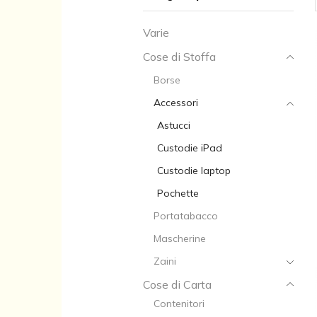
Varie
Cose di Stoffa
Borse
Accessori
Astucci
Custodie iPad
Custodie laptop
Pochette
Portatabacco
Mascherine
Zaini
Cose di Carta
Contenitori