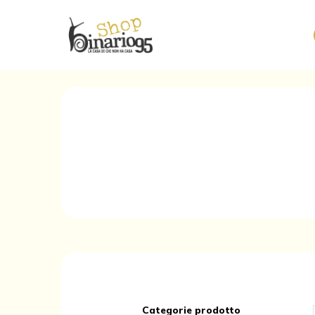
Categorie prodotto