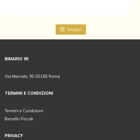
Seguici
BINARIO 95
Via Marsala, 95 00185 Roma
TERMINI E CONDIZIONI
Termini e Condizioni
Benefici Fiscali
PRIVACY