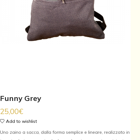
Funny Grey
25,00
€
Add to wishlist
Uno zaino a sacca, dalla forma semplice e lineare, realizzato in