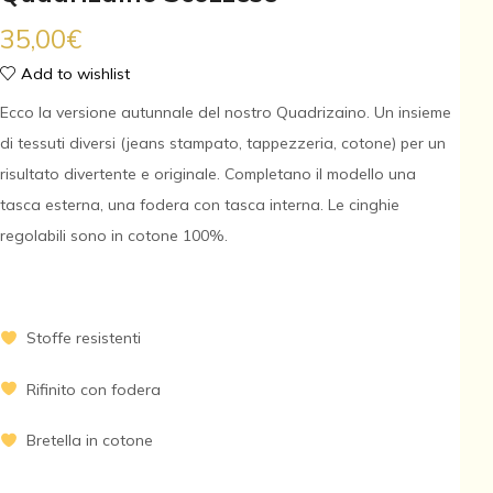
35,00
€
Add to wishlist
Ecco la versione autunnale del nostro Quadrizaino. Un insieme
di tessuti diversi (jeans stampato, tappezzeria, cotone) per un
risultato divertente e originale. Completano il modello una
tasca esterna, una fodera con tasca interna. Le cinghie
regolabili sono in cotone 100%.
Stoffe resistenti
Rifinito con fodera
Bretella in cotone