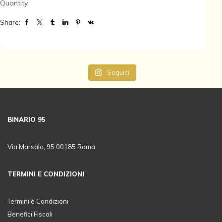
Quantity
Share:
Seguici
BINARIO 95
Via Marsala, 95 00185 Roma
TERMINI E CONDIZIONI
Termini e Condizioni
Benefici Fiscali