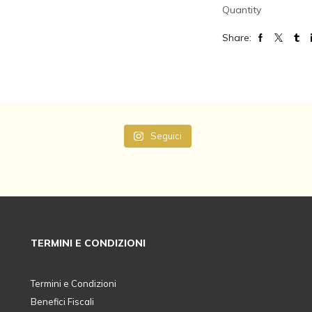
Quantity
Share:
Seguici
TERMINI E CONDIZIONI
Termini e Condizioni
Benefici Fiscali