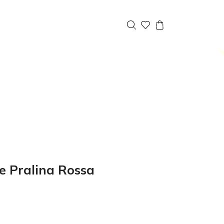
e Pralina Rossa