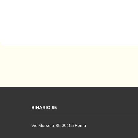
BINARIO 95
Via Marsala, 95 00185 Roma