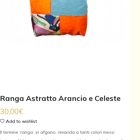
Ranga Astratto Arancio e Celeste
30,00
€
Add to wishlist
Il termine ‘ranga’, in afgano, rimanda a tanti colori messi