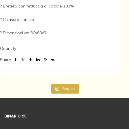
? Bretella con fettuccia di cotone 100%
? Chiusura con zip
? Dimensioni cm 30x60x5
Quantity
Share:
Seguici
BINARIO 95