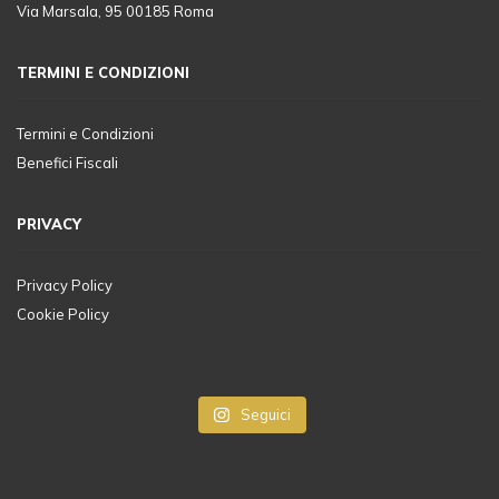
Via Marsala, 95 00185 Roma
TERMINI E CONDIZIONI
Termini e Condizioni
Benefici Fiscali
PRIVACY
Privacy Policy
Cookie Policy
Seguici