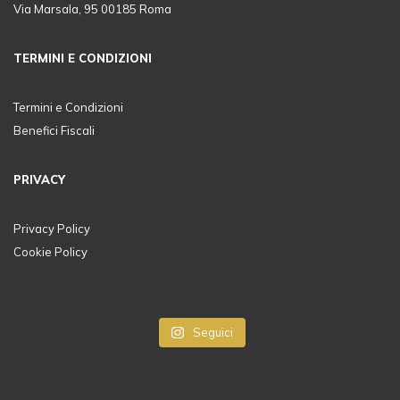
Via Marsala, 95 00185 Roma
TERMINI E CONDIZIONI
Termini e Condizioni
Benefici Fiscali
PRIVACY
Privacy Policy
Cookie Policy
Seguici