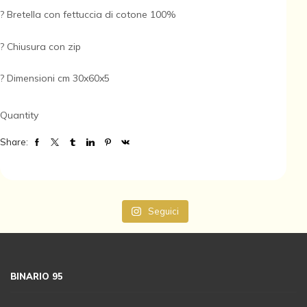
? Bretella con fettuccia di cotone 100%
? Chiusura con zip
? Dimensioni cm 30x60x5
Quantity
Share:
Seguici
BINARIO 95