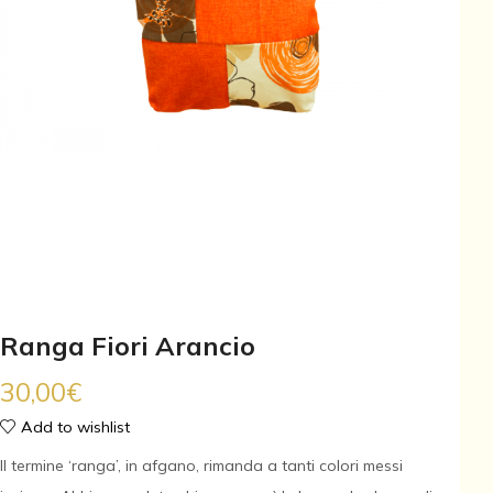
Ranga Fiori Arancio
30,00
€
Add to wishlist
Il termine ‘ranga’, in afgano, rimanda a tanti colori messi