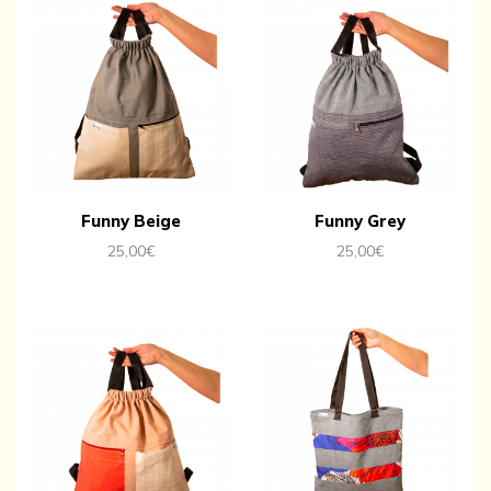
Funny Beige
Funny Grey
25,00
€
25,00
€