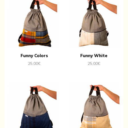
Funny Colors
Funny White
25,00
€
25,00
€