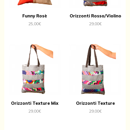
Funny Rosè
Orizzonti Rosso/Violino
25,00
€
29,00
€
Orizzonti Texture Mix
Orizzonti Texture
29,00
€
29,00
€