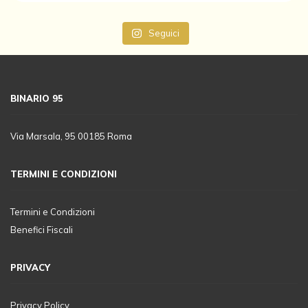
Seguici
BINARIO 95
Via Marsala, 95 00185 Roma
TERMINI E CONDIZIONI
Termini e Condizioni
Benefici Fiscali
PRIVACY
Privacy Policy