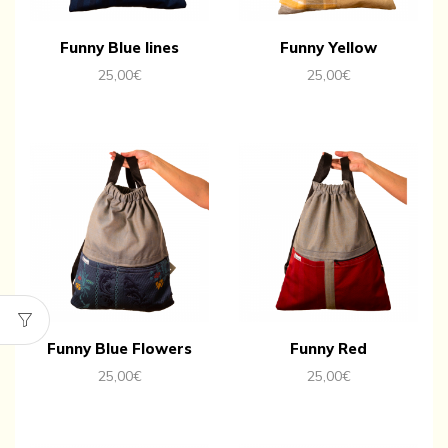
Funny Blue lines
Funny Yellow
25,00
€
25,00
€
Funny Blue Flowers
Funny Red
25,00
€
25,00
€