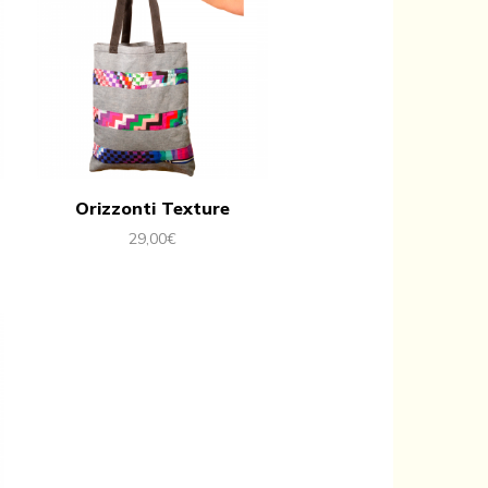
Orizzonti Texture
29,00
€