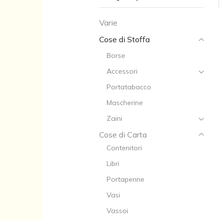
Varie
Cose di Stoffa
Borse
Accessori
Portatabacco
Mascherine
Zaini
Cose di Carta
Contenitori
Libri
Portapenne
Vasi
Vassoi