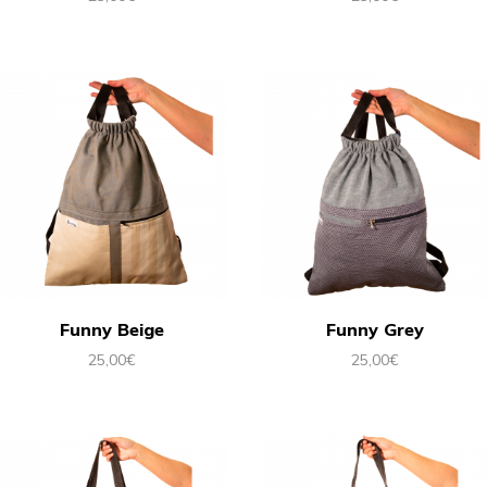
Funny Beige
Funny Grey
25,00
€
25,00
€