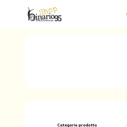
Categorie prodotto