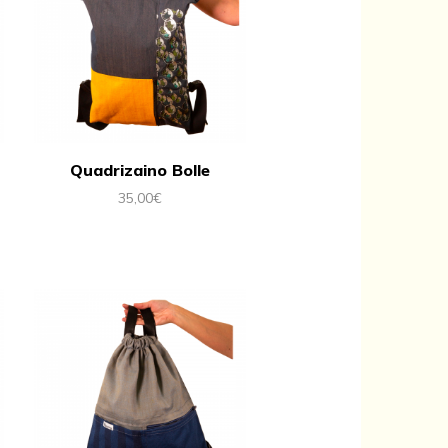
Quadrizaino Bolle
35,00
€