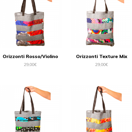
Orizzonti Rosso/Violino
Orizzonti Texture Mix
29,00
€
29,00
€