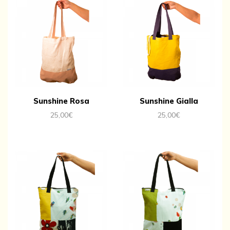
Sunshine Rosa
Sunshine Gialla
25,00
€
25,00
€