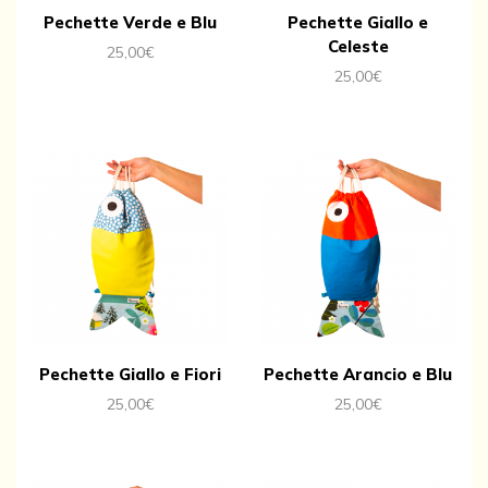
Pechette Verde e Blu
Pechette Giallo e
Celeste
25,00
€
25,00
€
Pechette Giallo e Fiori
Pechette Arancio e Blu
25,00
€
25,00
€