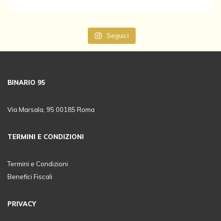
Seguici
BINARIO 95
Via Marsala, 95 00185 Roma
TERMINI E CONDIZIONI
Termini e Condizioni
Benefici Fiscali
PRIVACY