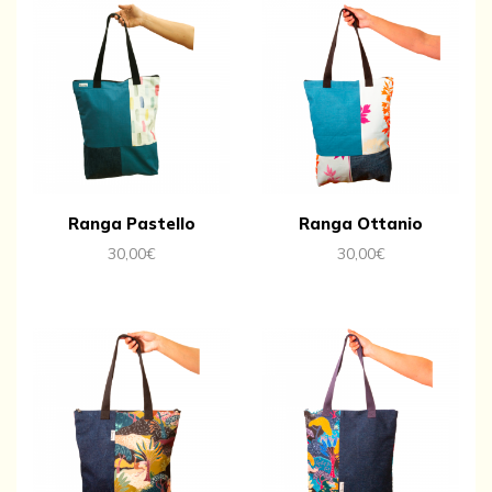
Ranga Pastello
Ranga Ottanio
30,00
€
30,00
€