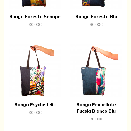
Ranga Foresta Senape
Ranga Foresta Blu
30,00
€
30,00
€
Ranga Psychedelic
Ranga Pennellate
Fucsia Bianco Blu
30,00
€
30,00
€